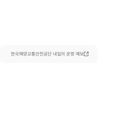
한국해양교통안전공단 내일의 운항 예보