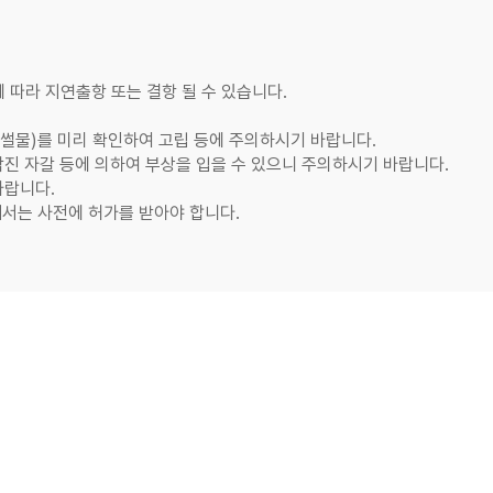
 따라 지연출항 또는 결항 될 수 있습니다.
썰물)를 미리 확인하여 고립 등에
주의하시기 바랍니다.
진 자갈 등에 의하여
부상을 입을 수 있으니 주의하시기 바랍니다.
바랍니다.
서는 사전에 허가를 받아야 합니다.