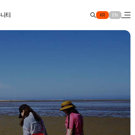
뮤니티
KR
EN