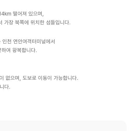
14km
떨어져 있으며,
 가장 북쪽에 위치한 섬들입니다.
는
인천 연안여객터미널에서
하여 왕복합니다.
 없으며, 도보로 이동이 가능합니다.
니다.