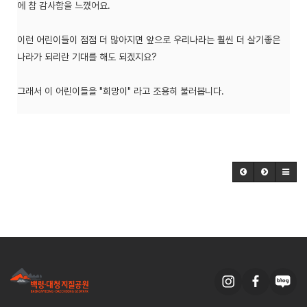
에 참 감사함을 느꼈어요.
이런 어린이들이 점점 더 많아지면 앞으로 우리나라는 훨씬 더 살기좋은
나라가 되리란 기대를 해도 되겠지요?
그래서 이 어린이들을 "희망이" 라고 조용히 불러봅니다.