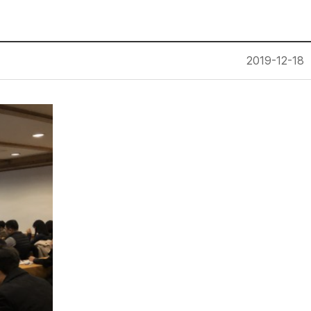
2019-12-18