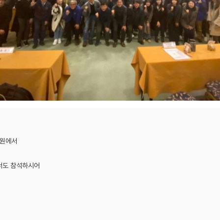
공원에서
서도 참석하시어