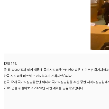
12월 12일
올 해 백령대청과 함께 새롭게 국가지질공원으로 인증 받은 진안무주 국가지질
한국 지질공원 네트워크 임시회의가 개최되었습니다
전국 12개 국가지질공원뿐만 아니라 국가지질공원을 추진 중인 지역지질공원에
2019년을 뒤돌아보고 2020년 사업 계획을 공유하였습니다