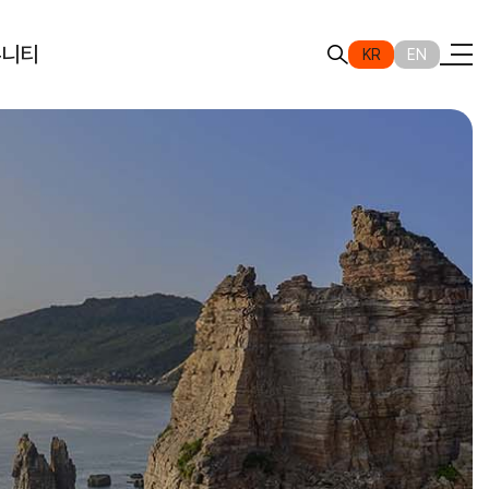
뮤니티
KR
EN