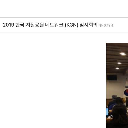
2019 한국 지질공원 네트워크 (KGN) 임시회의
6794